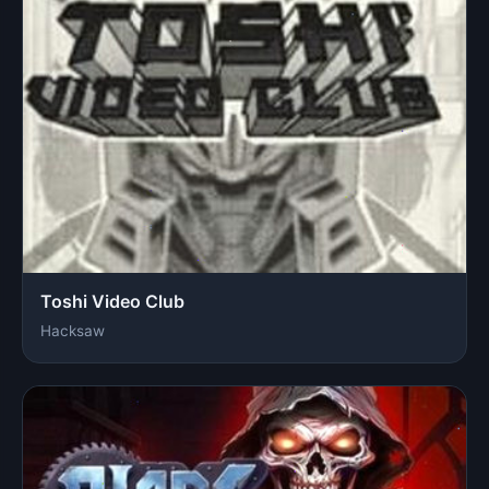
Toshi Video Club
Hacksaw