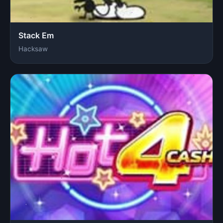
Stack Em
Hacksaw