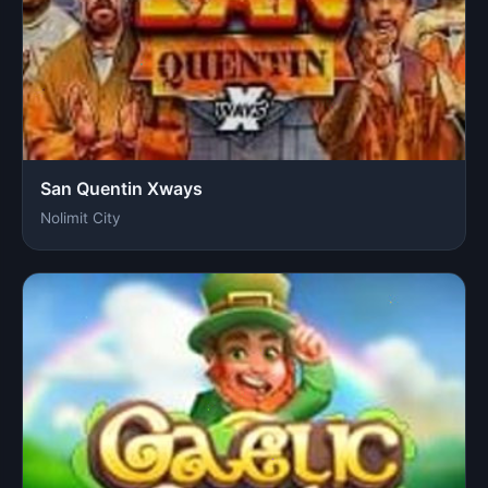
San Quentin Xways
Nolimit City