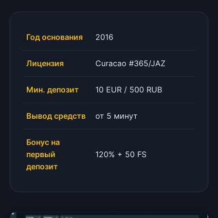
Год основания
2016
Лицензия
Curacao #365/JAZ
Мин. депозит
10 EUR / 500 RUB
Вывод средств
от 5 минут
Бонус на
первый
120% + 50 FS
депозит