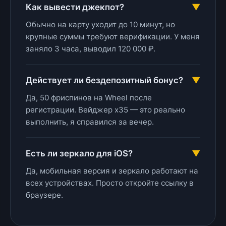
Как вывести джекпот?
▼
Обычно на карту уходит до 10 минут, но
крупные суммы требуют верификации. У меня
заняло 3 часа, выводил 120 000 ₽.
Действует ли бездепозитный бонус?
▼
Да, 50 фриспинов на Wheel после
регистрации. Вейджер x35 — это реально
выполнить, я справился за вечер.
Есть ли зеркало для iOS?
▼
Да, мобильная версия и зеркало работают на
всех устройствах. Просто откройте ссылку в
браузере.