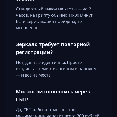
Стандартный вывод на карты — до 2
часов, на крипту обычно 10-30 минут.
Если верификация пройдена, то
мгновенно.
Зеркало требует повторной
регистрации?
Нет, данные идентичны. Просто
входишь с теми же логином и паролем
— и всё на месте.
Можно ли пополнить через
СБП?
Да, СБП работает мгновенно,
минимальный депозит всего 300 рублей.