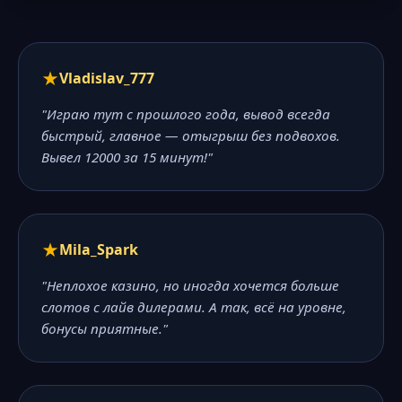
Vladislav_777
"Играю тут с прошлого года, вывод всегда
быстрый, главное — отыгрыш без подвохов.
Вывел 12000 за 15 минут!"
Mila_Spark
"Неплохое казино, но иногда хочется больше
слотов с лайв дилерами. А так, всё на уровне,
бонусы приятные."