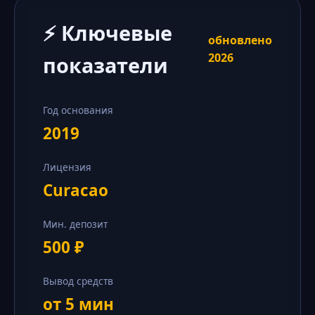
⚡️ Ключевые
обновлено
2026
показатели
Год основания
2019
Лицензия
Curacao
Мин. депозит
500 ₽
Вывод средств
от 5 мин