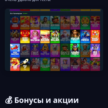
💰 Бонусы и акции