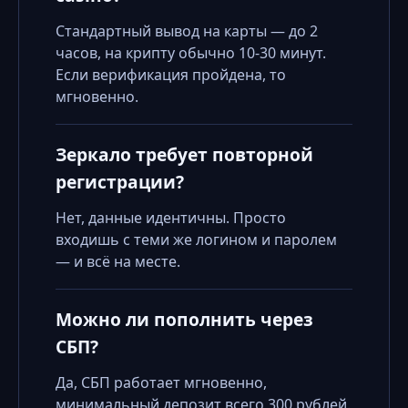
Стандартный вывод на карты — до 2
часов, на крипту обычно 10-30 минут.
Если верификация пройдена, то
мгновенно.
Зеркало требует повторной
регистрации?
Нет, данные идентичны. Просто
входишь с теми же логином и паролем
— и всё на месте.
Можно ли пополнить через
СБП?
Да, СБП работает мгновенно,
минимальный депозит всего 300 рублей.