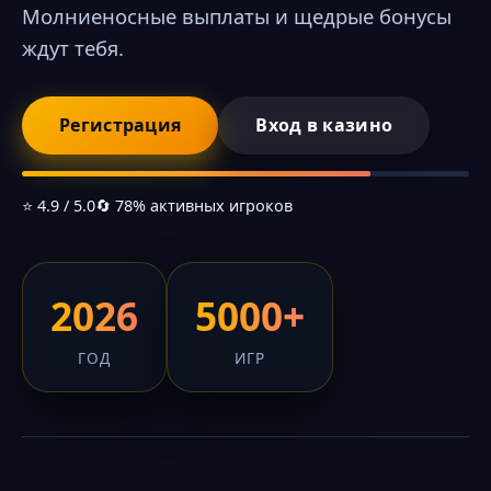
Молниеносные выплаты и щедрые бонусы
ждут тебя.
Регистрация
Вход в казино
⭐ 4.9 / 5.0
🔄 78% активных игроков
2026
5000+
ГОД
ИГР