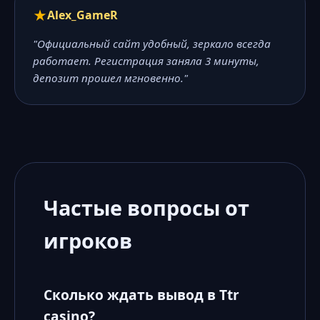
Alex_GameR
"Официальный сайт удобный, зеркало всегда
работает. Регистрация заняла 3 минуты,
депозит прошел мгновенно."
Частые вопросы от
игроков
Сколько ждать вывод в Ttr
casino?