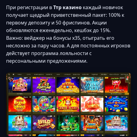
При регистрации в
Ттр казино
каждый новичок
получает щедрый приветственный пакет: 100% к
первому депозиту и 50 фриспинов. Акции
обновляются еженедельно, кешбэк до 15%.
Важно: вейджер на бонусы x35, отыграть его
несложно за пару часов. А для постоянных игроков
действует программа лояльности с
персональными предложениями.