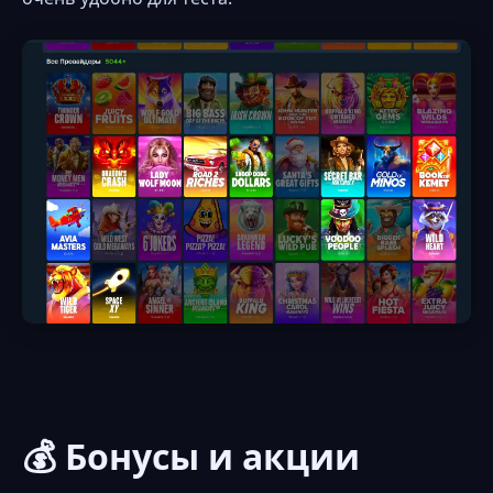
💰 Бонусы и акции