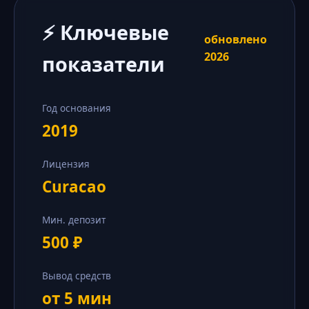
⚡️ Ключевые
обновлено
2026
показатели
Год основания
2019
Лицензия
Curacao
Мин. депозит
500 ₽
Вывод средств
от 5 мин