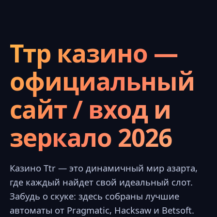
Ттр казино —
официальный
сайт / вход и
зеркало 2026
Казино Ttr — это динамичный мир азарта,
где каждый найдет свой идеальный слот.
Забудь о скуке: здесь собраны лучшие
автоматы от Pragmatic, Hacksaw и Betsoft.