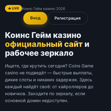
Коинс Гейм казино 2026
🔥 LIVE
Вход
Регистрация
Коинс Гейм казино
официальный сайт
и
рабочее зеркало
Ищете, где крутить сегодня? Coins Game
casino не подведёт — быстрые выплаты,
дикие слоты и никаких задержек. Здесь
каждый найдёт своё: от хайроллеров до
новичков. Заходите по зеркалу, если
основной домен недоступен.