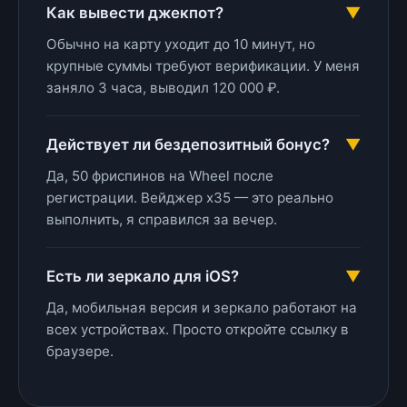
Как вывести джекпот?
▼
Обычно на карту уходит до 10 минут, но
крупные суммы требуют верификации. У меня
заняло 3 часа, выводил 120 000 ₽.
Действует ли бездепозитный бонус?
▼
Да, 50 фриспинов на Wheel после
регистрации. Вейджер x35 — это реально
выполнить, я справился за вечер.
Есть ли зеркало для iOS?
▼
Да, мобильная версия и зеркало работают на
всех устройствах. Просто откройте ссылку в
браузере.