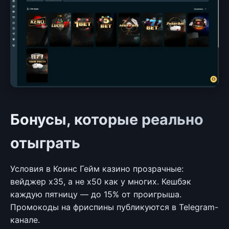
Бонусы, которые реально
отыграть
Условия в Коинс Гейм казино прозрачные:
вейджер x35, а не x50 как у многих. Кешбэк
каждую пятницу — до 15% от проигрыша.
Промокоды на фриспины публикуются в Telegram-
канале.