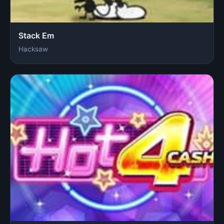
Stack Em
Hacksaw